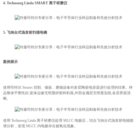
4. Technoorg Linda SMART 离子研磨仪
5. 飞纳台式场发射扫描电镜
案例展示
使用司特尔 Struers 切割、镶嵌、磨抛设备对多层陶瓷电容器进行处理的结果。样
品整体平整性好,瓷体边缘无明显碎裂和剥落,外部金属层无明显划痕,各层界面清
晰。
使用 Technoorg Linda 离子研磨仪处理 MLCC 电极后，结合飞纳台式场发射电镜能
谱分析，发现 MLCC 内电极存在被氧化现象。